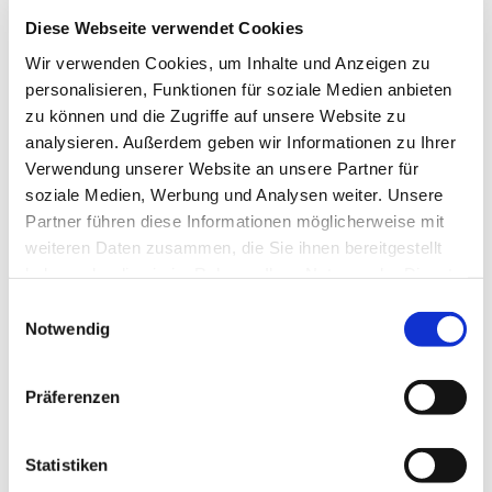
Diese Webseite verwendet Cookies
Wir verwenden Cookies, um Inhalte und Anzeigen zu
personalisieren, Funktionen für soziale Medien anbieten
zu können und die Zugriffe auf unsere Website zu
analysieren. Außerdem geben wir Informationen zu Ihrer
Verwendung unserer Website an unsere Partner für
soziale Medien, Werbung und Analysen weiter. Unsere
Partner führen diese Informationen möglicherweise mit
weiteren Daten zusammen, die Sie ihnen bereitgestellt
haben oder die sie im Rahmen Ihrer Nutzung der Dienste
Dies könnte Sie auch
gesammelt haben.
Einwilligungsauswahl
interessieren
Notwendig
Präferenzen
Statistiken