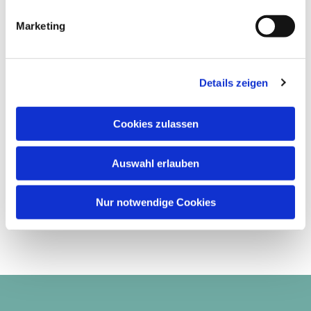
Marketing
Details zeigen
Cookies zulassen
Auswahl erlauben
Nur notwendige Cookies