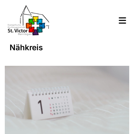
Nähkreis