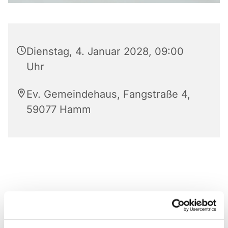
Dienstag, 4. Januar 2028, 09:00
Uhr
Ev. Gemeindehaus, Fangstraße 4,
59077 Hamm