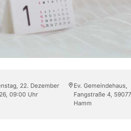
enstag, 22. Dezember
Ev. Gemeindehaus,
26, 09:00 Uhr
Fangstraße 4, 5907
Hamm