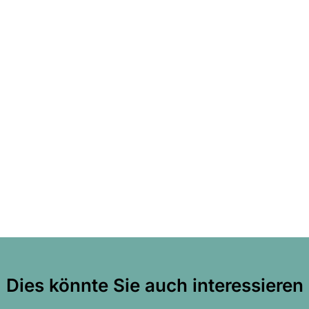
Dies könnte Sie auch interessieren