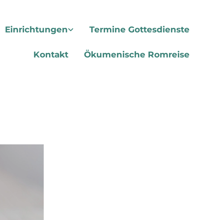
Einrichtungen
Termine Gottesdienste
Kontakt
Ökumenische Romreise