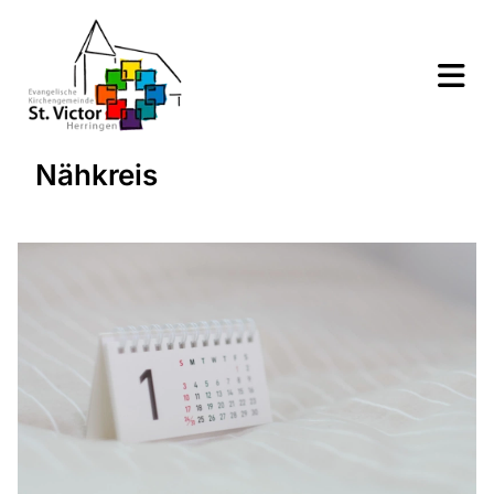
Nähkreis