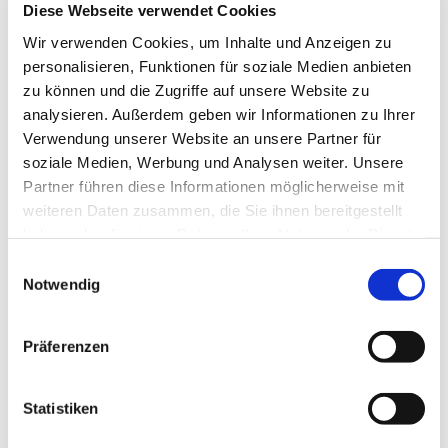
Diese Webseite verwendet Cookies
Wir verwenden Cookies, um Inhalte und Anzeigen zu
personalisieren, Funktionen für soziale Medien anbieten
zu können und die Zugriffe auf unsere Website zu
analysieren. Außerdem geben wir Informationen zu Ihrer
Verwendung unserer Website an unsere Partner für
soziale Medien, Werbung und Analysen weiter. Unsere
Partner führen diese Informationen möglicherweise mit
weiteren Daten zusammen, die Sie ihnen bereitgestellt
haben oder die sie im Rahmen Ihrer Nutzung der Dienste
Dies könnte Sie auch
gesammelt haben.
Einwilligungsauswahl
interessieren
Notwendig
Präferenzen
Statistiken