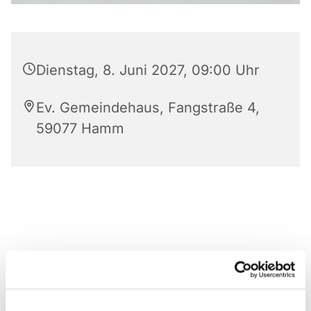
Dienstag, 8. Juni 2027, 09:00 Uhr
Ev. Gemeindehaus, Fangstraße 4,
59077 Hamm