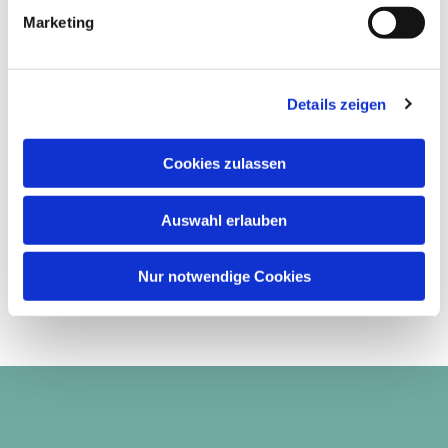
Marketing
Details zeigen
Cookies zulassen
Auswahl erlauben
Nur notwendige Cookies