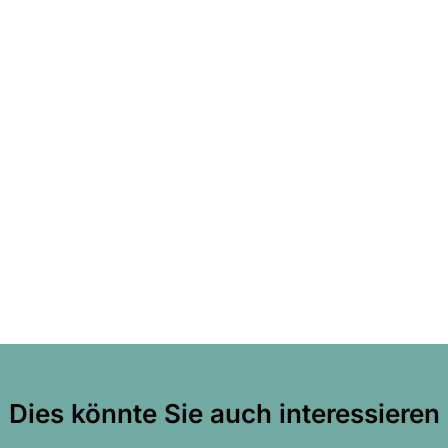
Dies könnte Sie auch interessieren