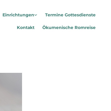
Einrichtungen
Termine Gottesdienste
Kontakt
Ökumenische Romreise