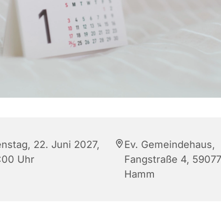
enstag, 22. Juni 2027,
Ev. Gemeindehaus,
:00 Uhr
Fangstraße 4, 5907
Hamm