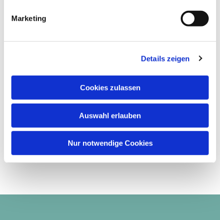
Marketing
Details zeigen
Cookies zulassen
Auswahl erlauben
Nur notwendige Cookies