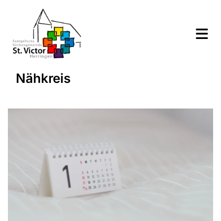
Nähkreis