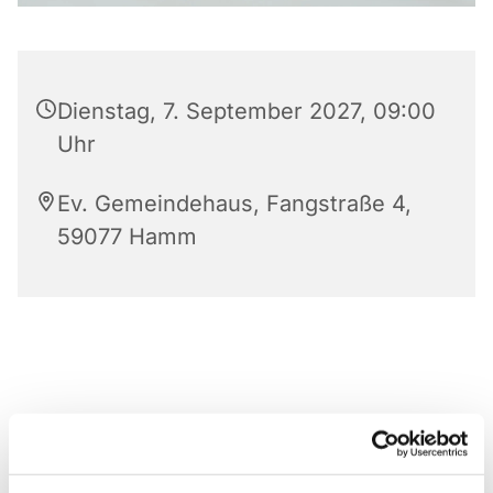
Dienstag, 7. September 2027, 09:00
Uhr
Ev. Gemeindehaus, Fangstraße 4,
59077 Hamm