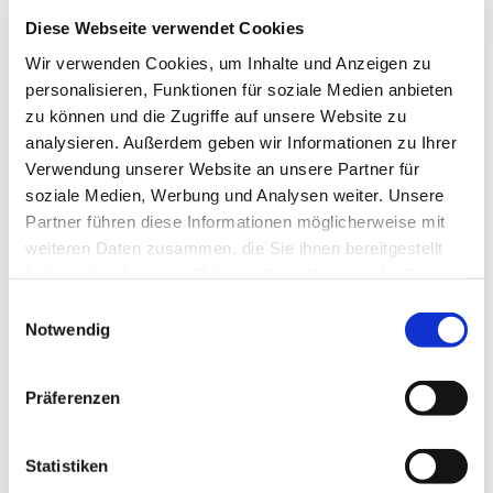
Diese Webseite verwendet Cookies
Wir verwenden Cookies, um Inhalte und Anzeigen zu
personalisieren, Funktionen für soziale Medien anbieten
zu können und die Zugriffe auf unsere Website zu
analysieren. Außerdem geben wir Informationen zu Ihrer
Verwendung unserer Website an unsere Partner für
soziale Medien, Werbung und Analysen weiter. Unsere
Partner führen diese Informationen möglicherweise mit
weiteren Daten zusammen, die Sie ihnen bereitgestellt
haben oder die sie im Rahmen Ihrer Nutzung der Dienste
Dies könnte Sie auch
gesammelt haben.
Einwilligungsauswahl
interessieren
Notwendig
Präferenzen
Statistiken